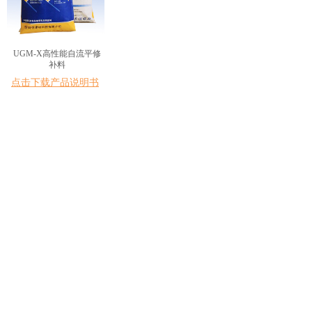
UGM-X高性能自流平修
补料
点击下载产品说明书